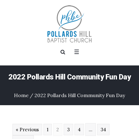
2022 Pollards Hill Community Fun Day
Home
/
2022 Pollards Hill Community Fun Day
« Previous
1
2
3
4
…
34